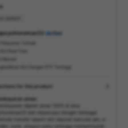
us
us Jackpot
apa pohonemas33
t Pelayanan Terbaik
Slot Real-Time
ti Maxwin
ghadirkan Slot Dengan RTP Tertinggi
ections for this product
embayaran aman
embayaran dijamin aman 100% di situs
ohonemas33 dan terpercaya dengan berbagai
etode transfer seperti slot deposit barcode qris, e-
allet, bank, ataupun pulsa sehingga mempermudah