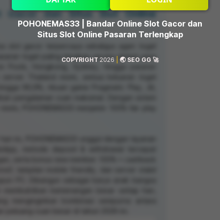
 Gacor dan Situs Slot Online
POHONEMAS33 | Bandar Online Slot Gacor dan
Situs Slot Online Pasaran Terlengkap
 slot gacor terpercaya sekaligus agen togel
asaran togel paling lengkap secara global yang
COPYRIGHT
2026
|
🌏 SEO GG 🚀
ore Pools, Hongkong, Sydney, hingga pasaran
 server Thailand resmi, semua keluaran togel
ingga 99,9%, ribuan game Pragmatic Play, Jili,
erikan pengalaman cuan maksimal. Dengan sistem
nsi resmi, POHONEMAS33 menjamin 100% fair play
r hari ini, POHONEMAS33 unggul dengan layanan
tsApp, metode deposit & withdrawal tercepat
ongan, serta bonus new member 100% + cashback
nsif, tampilan mobile friendly, dan server stabil
aupun PC. Dibangun sebagai karya anak bangsa
h membuktikan kemenangan besar setiap hari,
ng menginginkan kombinasi sempurna antara
n peluang cuan besar di tahun 2026 ini.