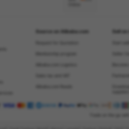
Online
Source on Alibaba.com
Sell on
Request for Quotation
Start sel
ents
Membership program
Seller Ce
Alibaba.com Logistics
Become a
Sales tax and VAT
Partners
ns
Alibaba.com Reads
Downloa
supplier
ervices
Trade on the go wit