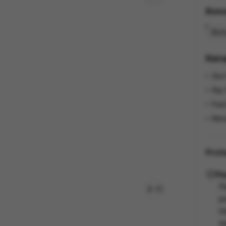
Bon
Bon
Ken
Slo
Rtp 
Pas
Men
Prot
P
P

Next slide
p
m
w