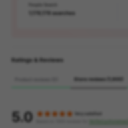
People Search
1,178,178 searches
Ratings & Reviews
Store reviews (1,900)
Product reviews (0)
5.0
Very satisfied
Verified pohonemas
Based on 1900 reviews for