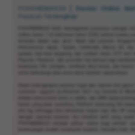
POHONEMAS33 | Bandar Online Slot
Pasaran Terlengkap
POHONEMAS33 telah menegaskan posisinya sebagai situs
online nomor 1 di Indonesia tahun 2026, berkat koleksi p
tersedia dalam satu akun. Mulai dari pasaran Singap
internasional Japan, Taiwan, Cambodia, Macau 4D, dan
update real-time langsung dari sumber resmi. RTP slot h
Playstar, Playtech, dan provider top lainnya siap memb
keamanan SSL berlapis, verifikasi akun ketat, dan lise
serta melindungi data serta dana member sepenuhnya.
Selain kelengkapan pasaran togel dan ratusan slot gaco
customer support profesional 24/7 via livechat & Wha
melalui semua bank lokal, e-wallet, dan QRIS tanpa pot
harian yang jelas syaratnya. Platform dirancang full respo
anti lag sehingga bisa dimainkan kapan saja dari HP m
dengan reputasi puluhan ribu member aktif yang suda
POHONEMAS33 menjadi pilihan utama bagi pemain ya
kemenangan mudah, keamanan terjamin, transaksi kilat, da