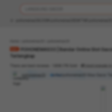
iphones 16
What are you looking for?
LANGSUNG GACOR
torras phone case
samsung note 20 5g cover
pohonemas33
LOGIN pohonemas33
DAFTAR pohonemas3
iphones 15 pro max
Home
pohonemas33
pohonemas33
POHONEMAS33 | Bandar Online Slot Gacor 
Terlengkap
#1
most popular in 
There are best reviews
1.808.178 Sold
pohonemas33
pohonemas33 Situs Gacor Te