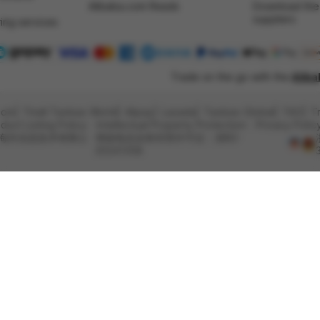
Alibaba.com Reads
Download the
suppliers
ing services
Trade on the go with the
Alib
com
Tmall Taobao World
Alipay
Lazada
Taobao Global
TAO
T
duct Listing Policy
Intellectual Property Protection
Privacy Polic
里巴巴海外信息技术有限公
增值电信业务经营许可证：浙B2-
20241358