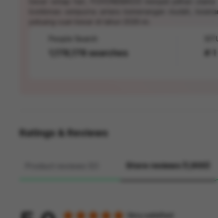
besar setiap hari, POHONEMAS33 menjadi pilihan utama
kombinasi sempurna antara kemenangan mudah, keamanan
peluang cuan besar di tahun 2026 ini.
People Search
SIT
1,178,178 searches
# 1
Ratings & Reviews
Store reviews (1,900)
Product reviews (0)
Very satisfied