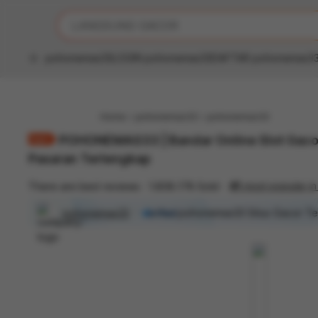
iphones 16
What are you looking for?
LANGSUNG GACOR
torras phone case
samsung note 20 5g cover
pohonemas33
LOGIN pohonemas33
DAFTAR pohonemas3
iphones 15 pro max
Home
pohonemas33
pohonemas33
POHONEMAS33 | Bandar Online Slot Gacor 
Pasaran Terlengkap
#1
most popular in 
There are best reviews
1.808.178 Sold
pohonemas33
pohonemas33 Situs Gacor Te