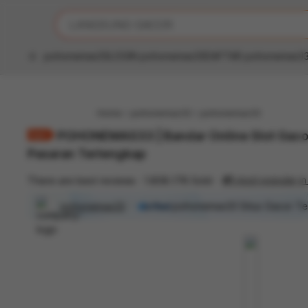
iphones 16
What are you looking for?
LANGSUNG GACOR
torras phone case
samsung note 20 5g cover
pohonemas33
LOGIN pohonemas33
DAFTAR pohonemas3
iphones 15 pro max
Home
pohonemas33
pohonemas33
POHONEMAS33 | Bandar Online Slot Gacor 
Pasaran Terlengkap
#1
most popular in 
There are best reviews
1.808.178 Sold
pohonemas33
pohonemas33 Situs Gacor Te