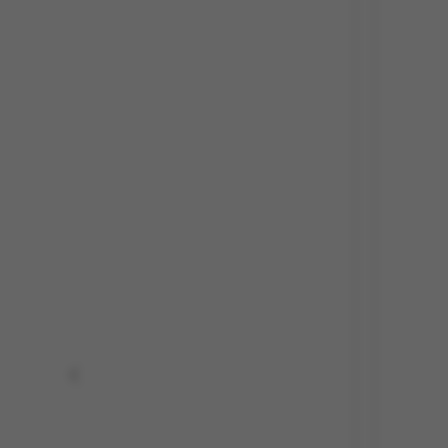
Previous slide