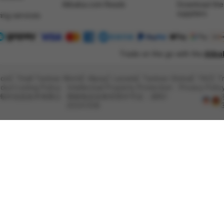
Alibaba.com Reads
Download the
suppliers
ing services
Trade on the go with the
Alib
com
Tmall Taobao World
Alipay
Lazada
Taobao Global
TAO
T
duct Listing Policy
Intellectual Property Protection
Privacy Polic
里巴巴海外信息技术有限公
增值电信业务经营许可证：浙B2-
20241358